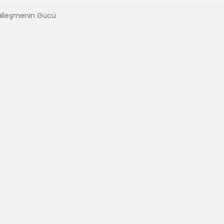
talleşmenin Gücü