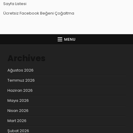
Sayfa Listesi
Ücretsiz Facebook Beğeni Çoğaltma
MENU
Archives
Ağustos 2026
Temmuz 2026
Haziran 2026
Mayıs 2026
Nisan 2026
Mart 2026
Şubat 2026