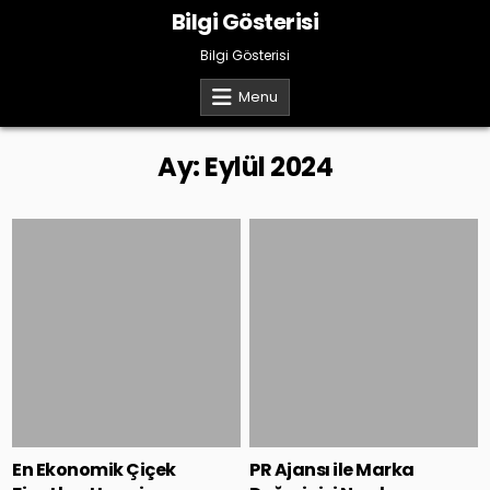
Skip
Bilgi Gösterisi
to
content
Bilgi Gösterisi
Menu
Ay:
Eylül 2024
Posted
Posted
in
in
En Ekonomik Çiçek
PR Ajansı ile Marka