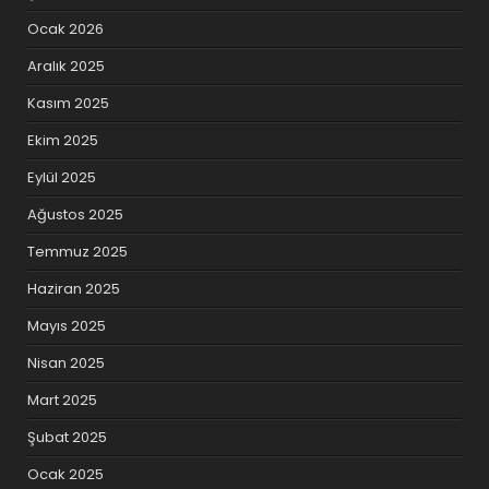
Ocak 2026
Aralık 2025
Kasım 2025
Ekim 2025
Eylül 2025
Ağustos 2025
Temmuz 2025
Haziran 2025
Mayıs 2025
Nisan 2025
Mart 2025
Şubat 2025
Ocak 2025