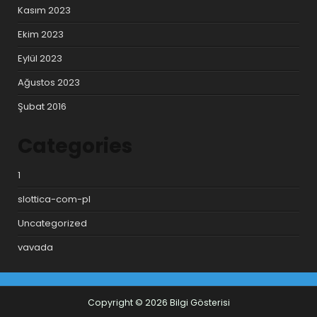
Kasım 2023
Ekim 2023
Eylül 2023
Ağustos 2023
Şubat 2016
Categories
1
slottica-com-pl
Uncategorized
vavada
Copyright © 2026 Bilgi Gösterisi