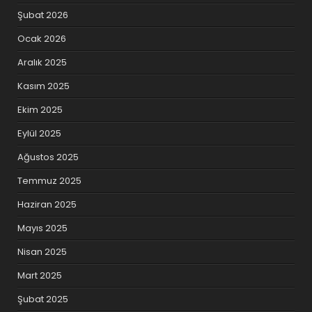
Şubat 2026
Ocak 2026
Aralık 2025
Kasım 2025
Ekim 2025
Eylül 2025
Ağustos 2025
Temmuz 2025
Haziran 2025
Mayıs 2025
Nisan 2025
Mart 2025
Şubat 2025