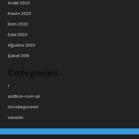
Aralık 2023
Kasım 2023
Ekim 2023
Eylül 2023
Ağustos 2023
Şubat 2016
Categories
1
slottica-com-pl
Uncategorized
vavada