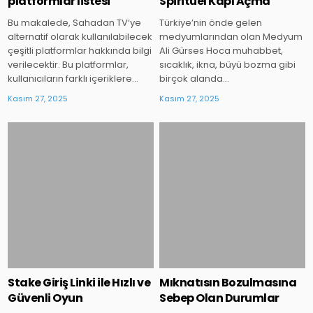
platformlar listesi
Spiritüel Kapı Açma
Bu makalede, Sahadan TV‘ye
Türkiye’nin önde gelen
alternatif olarak kullanılabilecek
medyumlarından olan Medyum
çeşitli platformlar hakkında bilgi
Ali Gürses Hoca muhabbet,
verilecektir. Bu platformlar,
sıcaklık, ikna, büyü bozma gibi
kullanıcıların farklı içeriklere…
birçok alanda…
Kasım 27, 2025
Kasım 27, 2025
Posted
Posted
in
in
Stake Giriş Linki ile Hızlı ve
Mıknatısın Bozulmasına
Güvenli Oyun
Sebep Olan Durumlar