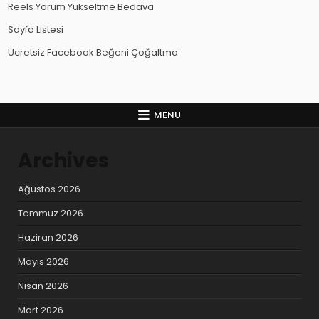
Reels Yorum Yükseltme Bedava
Sayfa Listesi
Ücretsiz Facebook Beğeni Çoğaltma
MENU
Archives
Ağustos 2026
Temmuz 2026
Haziran 2026
Mayıs 2026
Nisan 2026
Mart 2026