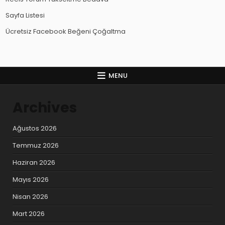
Sayfa Listesi
Ücretsiz Facebook Beğeni Çoğaltma
MENU
Archives
Ağustos 2026
Temmuz 2026
Haziran 2026
Mayıs 2026
Nisan 2026
Mart 2026