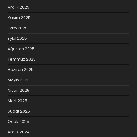
Aralık 2025
Kasım 2025
Ekim 2025
Eylül 2025
Ağustos 2025
Temmuz 2025
Haziran 2025
Mayıs 2025
Nisan 2025
Mart 2025
Şubat 2025
Ocak 2025
Aralık 2024