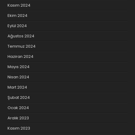
Kasım 2024
Ekim 2024
Eylül 2024
Ağustos 2024
Temmuz 2024
Haziran 2024
Mayıs 2024
Nisan 2024
Mart 2024
Şubat 2024
Ocak 2024
Aralık 2023
Kasım 2023