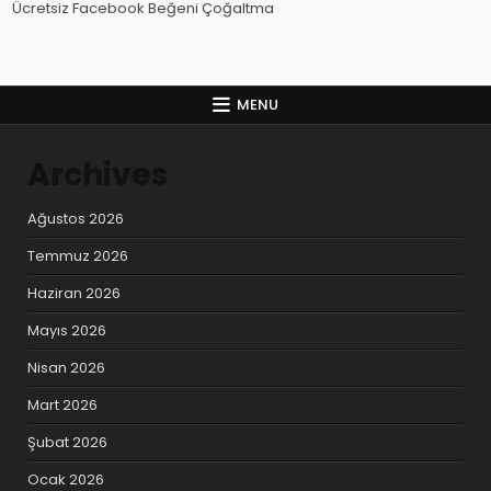
Ücretsiz Facebook Beğeni Çoğaltma
MENU
Archives
Ağustos 2026
Temmuz 2026
Haziran 2026
Mayıs 2026
Nisan 2026
Mart 2026
Şubat 2026
Ocak 2026