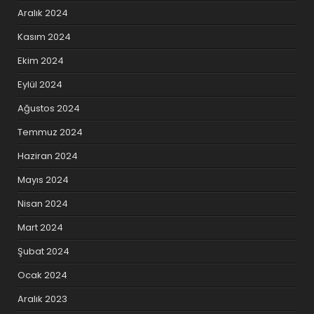
Aralık 2024
Kasım 2024
Ekim 2024
Eylül 2024
Ağustos 2024
Temmuz 2024
Haziran 2024
Mayıs 2024
Nisan 2024
Mart 2024
Şubat 2024
Ocak 2024
Aralık 2023