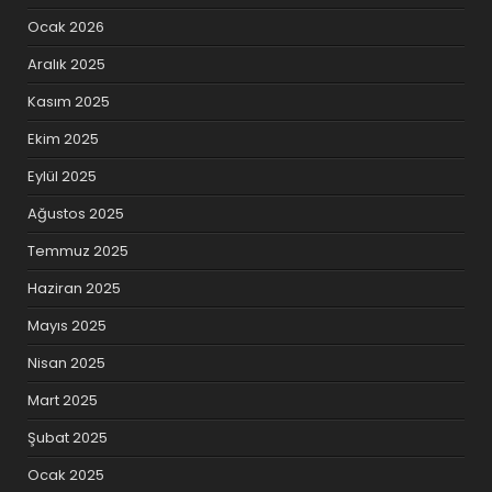
Ocak 2026
Aralık 2025
Kasım 2025
Ekim 2025
Eylül 2025
Ağustos 2025
Temmuz 2025
Haziran 2025
Mayıs 2025
Nisan 2025
Mart 2025
Şubat 2025
Ocak 2025