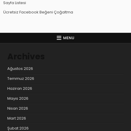
Sayfa Listesi
Ücretsiz Facebook Beğeni Çoğaltma
MENU
Archives
Ağustos 2026
Temmuz 2026
Haziran 2026
Mayıs 2026
Nisan 2026
Mart 2026
Şubat 2026