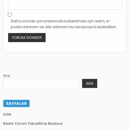
Daha sonraki yorumlarımda kullanılması için adım, e-
posta adresim ve site adresim bu tarayıcıya kaydedilsin.
Ara
ARA
SAYFALAR
Liste
Reels Yorum Yükseltme Bedava