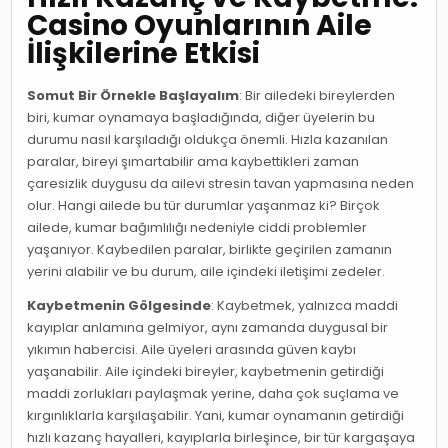
Casino Oyunlarının Aile
İlişkilerine Etkisi
Somut Bir Örnekle Başlayalım
: Bir ailedeki bireylerden
biri, kumar oynamaya başladığında, diğer üyelerin bu
durumu nasıl karşıladığı oldukça önemli. Hızla kazanılan
paralar, bireyi şımartabilir ama kaybettikleri zaman
çaresizlik duygusu da ailevi stresin tavan yapmasına neden
olur. Hangi ailede bu tür durumlar yaşanmaz ki? Birçok
ailede, kumar bağımlılığı nedeniyle ciddi problemler
yaşanıyor. Kaybedilen paralar, birlikte geçirilen zamanın
yerini alabilir ve bu durum, aile içindeki iletişimi zedeler.
Kaybetmenin Gölgesinde
: Kaybetmek, yalnızca maddi
kayıplar anlamına gelmiyor, aynı zamanda duygusal bir
yıkımın habercisi. Aile üyeleri arasında güven kaybı
yaşanabilir. Aile içindeki bireyler, kaybetmenin getirdiği
maddi zorlukları paylaşmak yerine, daha çok suçlama ve
kırgınlıklarla karşılaşabilir. Yani, kumar oynamanın getirdiği
hızlı kazanç hayalleri, kayıplarla birleşince, bir tür kargaşaya