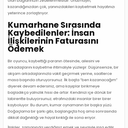
olan bağlarınızın zedelenmesidir. Unutmayın,
kazandığınızdan çok, yanınızdakileri kaybetmek hayatınızı
yeterince zorlaştırıyor.
Kumarhane Sırasında
Kaybedilenler: İnsan
İlişkilerinin Faturasını
Ödemek
Bir oyuncu, kaybettiği paranın ötesinde, ailesini ve
arkadaşlarını kaybetme ihtimaliyle yüzleşir. Düşünsenize, bir
akşam arkadaşlarınızla vakit geçirmek yerine, saatlerce
masa başında oturuyorsunuz. İlk başta “ben kazanacağım”
diyerek devam edersiniz, ama kayıplar birikmeye
başladıkça yalnızlık hissi de artar. Kendinizi içe dönük bir
labirentte buluyorsunuz; etrafınızdaki insanlar birer birer
kayboluyor. Bu durum, kumar oynamanın bir başka yüzü.
Doğaçlama bir şarkı gibi, başlangıçta hoş ama sonrasında
dikkat dağınıklığı ve hayal kırıklığı ile sona eriyor.
İlişkiler, zamanında verdiğiniz emek ve sevgiyle inşa edilir.