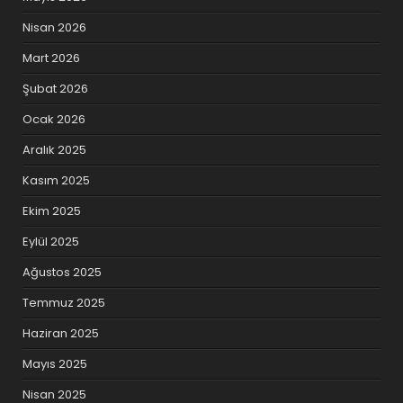
Nisan 2026
Mart 2026
Şubat 2026
Ocak 2026
Aralık 2025
Kasım 2025
Ekim 2025
Eylül 2025
Ağustos 2025
Temmuz 2025
Haziran 2025
Mayıs 2025
Nisan 2025