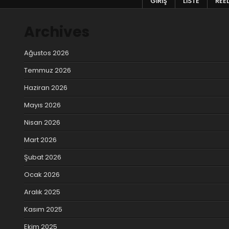
GIRIŞ
LISTE
REE
Archives
Ağustos 2026
Temmuz 2026
Haziran 2026
Mayıs 2026
Nisan 2026
Mart 2026
Şubat 2026
Ocak 2026
Aralık 2025
Kasım 2025
Ekim 2025