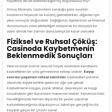
hayatınızı alt üst edebileceğini hiç düşündünüz mü?
Sonuç itibarıyla, casinoların sunduğu şans oyunları
bazılarına heyecan ve kazanç getirebilirken, diğerleri için
yıkıcı sonuçlar doğurabilir. Sağlığımızı, ilişkilerimizi ve finansal
durumumuzu nasıl etkilediğini anlayarak bu dünyaya bir
adım atmak her zaman daha bilinçli bir karar olacaktır.
Fiziksel ve Ruhsal Çöküş:
Casinoda Kaybetmenin
Beklenmedik Sonuçları
Yıllarca süren kumar dolu bir hayat, insanların kendilerini
kaybettikleri bir yola girmelerine sebep olabilir.
Kayıp
sonrası yaşanan ruhsal sıkıntılar
, kaybedilen paranın
ötesinde, kişiyle birlikte gelen bir ağır yük gibidir.
Kaybetmenin kaygısı, panik ataklar, depresyon ve kaygı
bozuklukları gibi durumların habercisi olabilir. Kendimizi kötü
hissettiğimizde hemen dışarıda bir şeyler yaparak
kurtulabileceğimizi düşünüyoruz, fakat işin gerçeği bu tür
kaçışlar geçici bir çözüm sunar.