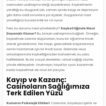
casinodan uzaklaşma isteği duyabilirsiniz. Kaybetmenin
yarattığı bu duygusal yük, zaman içinde kaygı ve depresyon
gibi daha ciddi sorunlara yol açabilir. Duygularınızı nasıl
yönettiğiniz burada kritik bir rol oynar.
Peki, bu durumu nasıl yönetebiliriz?
Kaybettiğinde Nasıl
Dayanıklı Olunur?
Bu, bireyin yaklaşımına bağlıdır. Örneğin,
kaybetmek üzerine düşünürken, bunu bir öğrenme fırsatı
olarak görebilirsiniz. Her kayıp, gelecekteki başarılarınıza
zemin hazırlamak için bir fırsat sunar. Ekibinizle veya
arkadaşlarınızla kaybettiğinizden bahsetmek, bu yükü
hafifletebilir. Bu tür sosyal destekler, ruhsal sağlığı olumlu
yönde etkileyebilir. Unutmayın, hayat bir oyun; kazanmak
kadar kaybetmek de onun bir parçası.
Kayıp ve Kazanç:
Casinoların Sağlığımıza
Terk Edilen Yüzü
Kumarın Psikolojik Etkileri
: Casinolar, büyüleyici ışıklar ve