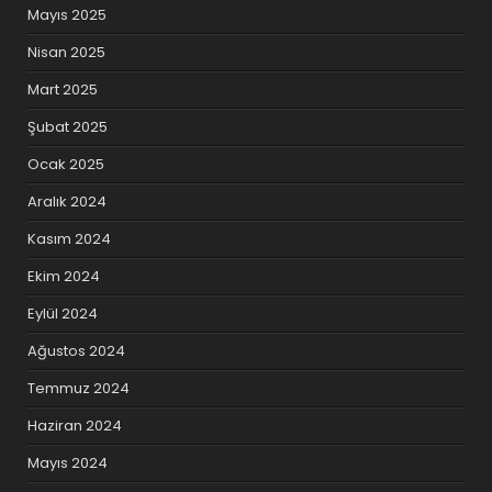
Mayıs 2025
Nisan 2025
Mart 2025
Şubat 2025
Ocak 2025
Aralık 2024
Kasım 2024
Ekim 2024
Eylül 2024
Ağustos 2024
Temmuz 2024
Haziran 2024
Mayıs 2024