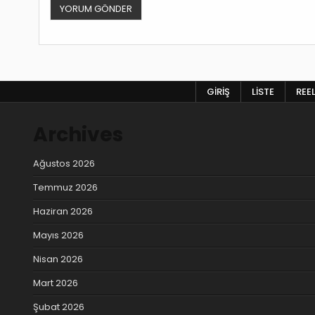
GIRIŞ
LISTE
REE
Archives
Ağustos 2026
Temmuz 2026
Haziran 2026
Mayıs 2026
Nisan 2026
Mart 2026
Şubat 2026