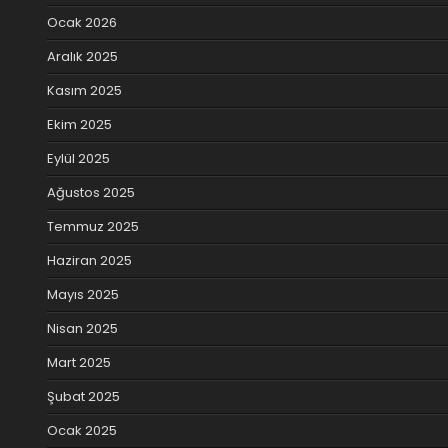
Ocak 2026
Aralık 2025
Kasım 2025
Ekim 2025
Eylül 2025
Ağustos 2025
Temmuz 2025
Haziran 2025
Mayıs 2025
Nisan 2025
Mart 2025
Şubat 2025
Ocak 2025