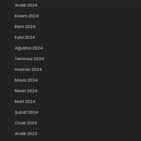
Aralık 2024
Kasım 2024
Ekim 2024
Eylül 2024
Ağustos 2024
Temmuz 2024
Haziran 2024
Mayıs 2024
Nisan 2024
Mart 2024
Şubat 2024
Ocak 2024
Aralık 2023