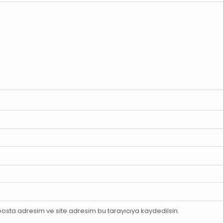
osta adresim ve site adresim bu tarayıcıya kaydedilsin.