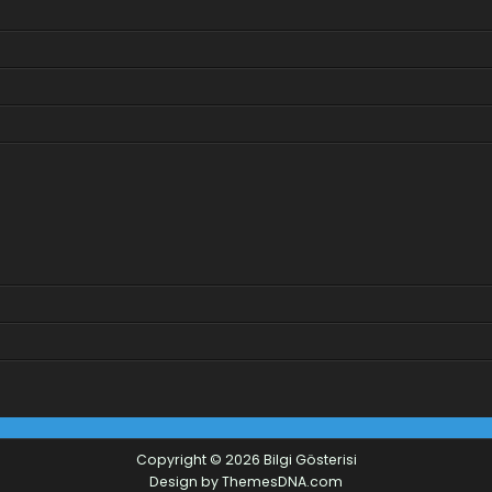
Copyright © 2026 Bilgi Gösterisi
Design by ThemesDNA.com