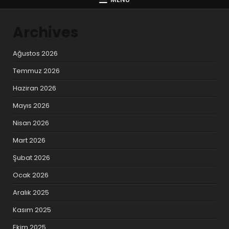
Archives
Ağustos 2026
Temmuz 2026
Haziran 2026
Mayıs 2026
Nisan 2026
Mart 2026
Şubat 2026
Ocak 2026
Aralık 2025
Kasım 2025
Ekim 2025