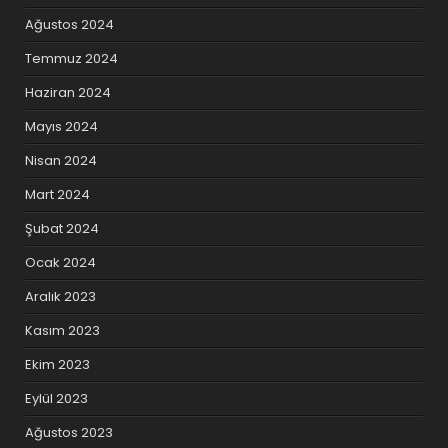
Ağustos 2024
Temmuz 2024
Haziran 2024
Mayıs 2024
Nisan 2024
Mart 2024
Şubat 2024
Ocak 2024
Aralık 2023
Kasım 2023
Ekim 2023
Eylül 2023
Ağustos 2023