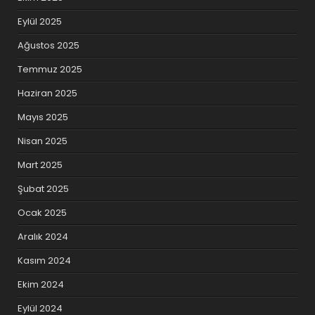
Eylül 2025
Ağustos 2025
Temmuz 2025
Haziran 2025
Mayıs 2025
Nisan 2025
Mart 2025
Şubat 2025
Ocak 2025
Aralık 2024
Kasım 2024
Ekim 2024
Eylül 2024