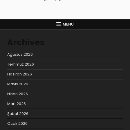
MENU
Archives
Ağustos 2026
Temmuz 2026
Haziran 2026
Mayıs 2026
Nisan 2026
Mart 2026
Şubat 2026
Ocak 2026