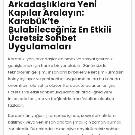
Arkadaşlıklara Yeni
Kapılar Aralayın:
Karabük’te
Bulabileceğiniz En Etkili
Ücretsiz Sohbet
Uygulamaları
Karabük, yeni arkadaşlar edinmek ve sosyal çevrenizi
genişletmek için harika bir yer olabilir. Günümüzde
teknolojinin gelişimi, insanların birbirleriyle iletişim kurmasını
kolaylaştırıyor ve yeni sohbet uygulamaları da bu konuda
önemli bir role sahip oluyor. Karabük'te bulunanlar için,
ücretsiz ve etkili sohbet uygulamaları aracılığıyla yeni
insanlarla tanışma ve bağlantı kurma fırsatları oldukça
fazladır.
Karabük'ün yoğun iş temposu içinde, sosyal etkinliklere
katılmak veya yeni insanlarla tanışmak için zaman bulmak
zor olabilir. Bu noktada, teknolojiye dayalı ücretsiz sohbet