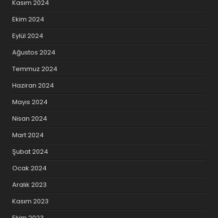
Kasım 2024
Ekim 2024
Eylül 2024
Ağustos 2024
Temmuz 2024
Haziran 2024
Mayıs 2024
Nisan 2024
Mart 2024
Şubat 2024
Ocak 2024
Aralık 2023
Kasım 2023
Ekim 2023