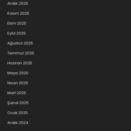
Aralık 2025
Kasım 2025
Ekim 2025
Eylül 2025
Ağustos 2025
Temmuz 2025
Haziran 2025
Mayıs 2025
Nisan 2025
Mart 2025
Şubat 2025
Ocak 2025
Aralık 2024