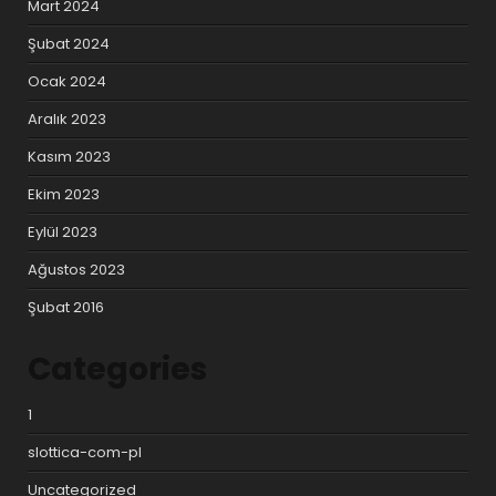
Mart 2024
Şubat 2024
Ocak 2024
Aralık 2023
Kasım 2023
Ekim 2023
Eylül 2023
Ağustos 2023
Şubat 2016
Categories
1
slottica-com-pl
Uncategorized