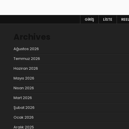
gezinmesi
GIRIŞ
LISTE
REE
Archives
Ağustos 2026
Temmuz 2026
Haziran 2026
Mayıs 2026
Nisan 2026
Mart 2026
Şubat 2026
Ocak 2026
Aralık 2025