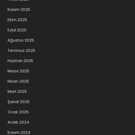
Kasım 2025
Ekim 2025
Eylül 2025
Ağustos 2025
Temmuz 2025
Haziran 2025
Mayıs 2025
Nisan 2025
Mart 2025
Şubat 2025
Ocak 2025
Aralık 2024
Kasım 2024