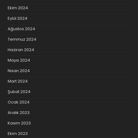
Ekim 2024
Eylül 2024
Ağustos 2024
Temmuz 2024
Haziran 2024
Mayıs 2024
Nisan 2024
Mart 2024
Şubat 2024
Ocak 2024
Aralık 2023
Kasım 2023
Ekim 2023