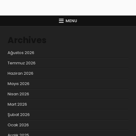
MENU
Archives
Ağustos 2026
Temmuz 2026
Haziran 2026
Mayıs 2026
Nisan 2026
Mart 2026
Şubat 2026
Ocak 2026
Aralık 2025