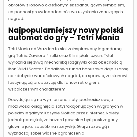
obrotów z losowo określonym ekspandującym symbolem,
co podnosi prawdopodobieństwo uzyskania znaczących
nagród.
Najpopularniejszy nowy polski
automat do gry – Tetri Mania
Tetri Mania od Wazdan to slot zainspirowany legendarną
grą Tetris. Zawiera 4 rolki oraz 9 linii płatniczych. Tytuł
wyróżnia się żywą mechaniką rozgrywki oraz obecnością
ikon Wild i Scatter. Dodatkowo runda bonusowa daje szansę
na zdobycie wartościowych nagród, co sprawia, że stanowi
fascynującą propozycję dla fanów retro gier z
współczesnym charakterem.
Decydując się na wymienione sloty, podnosisz swoje
możliwości osiągnięcia satysfakcjonujących wygranych w
polskim legalnym Kasynie Slottica przez Internet. Należy
jednak pamiętać, że hazard powinien być postrzegany
głównie jako sposób na rozrywkę. Graj z rozwagą i
wyznaczaj sobie własne ograniczenia.