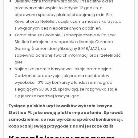
Błyskawiczne transfery środków: Przeciętny okres
przetwarzania wypłat to jedynie 12 godzin, a
oferowane sposoby płatności obejmują m.in. Blik,
Revolut oraz Neteller, dzięki czemu możesz korzystać
z wygranych bez niepotrzebnych opóźnień.
Kompletne zezwolenie i zabezpieczenie w Polsce:
Slottica funkcjonuje w oparciu o licencję Curacao
Gaming (numer identyfikacyjny 8048/JAZ), co
zapewnia ochronę Twoich informacji oraz rzetelność
gier.
Najlepsze premie kasynowe i akcje promocyjne:
Codzienne propozycje, jak premia cashback w
wysokości 10% czy konkursy z funduszem nagród
sięgającym 50 000 zł, sprawiają, że rozgrywka staje
się jeszcze bardziej fascynująca.
Tysiące polskich użytkowników wybrało kasyno
Slottica PL jako swoją platformę zaufania. Sprawdź
samodzielnie, co nas wyróżnia spośród konkurencji.
Rozpocznij swoją przygodę z nami jeszcze dziś!