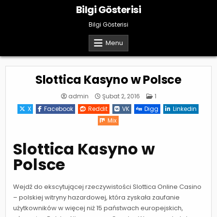
Skip
Bilgi Gösterisi
to
content
Bilgi Gösterisi
Menu
Slottica Kasyno w Polsce
Posted
admin
Şubat 2, 2016
1
in
X
Facebook
Reddit
VK
Digg
Linkedin
Mix
Slottica Kasyno w
Polsce
Wejdź do ekscytującej rzeczywistości Slottica Online Casino
– polskiej witryny hazardowej, która zyskała zaufanie
użytkowników w więcej niż 15 państwach europejskich,