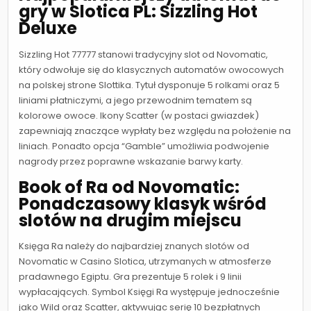
gry w Slotica PL: Sizzling Hot
Deluxe
Sizzling Hot 77777 stanowi tradycyjny slot od Novomatic,
który odwołuje się do klasycznych automatów owocowych
na polskej strone Slottika. Tytuł dysponuje 5 rolkami oraz 5
liniami płatniczymi, a jego przewodnim tematem są
kolorowe owoce. Ikony Scatter (w postaci gwiazdek)
zapewniają znaczące wypłaty bez względu na położenie na
liniach. Ponadto opcja “Gamble” umożliwia podwojenie
nagrody przez poprawne wskazanie barwy karty.
Book of Ra od Novomatic:
Ponadczasowy klasyk wśród
slotów na drugim miejscu
Księga Ra należy do najbardziej znanych slotów od
Novomatic w Casino Slotica, utrzymanych w atmosferze
pradawnego Egiptu. Gra prezentuje 5 rolek i 9 linii
wypłacających. Symbol Księgi Ra występuje jednocześnie
jako Wild oraz Scatter, aktywując serię 10 bezpłatnych