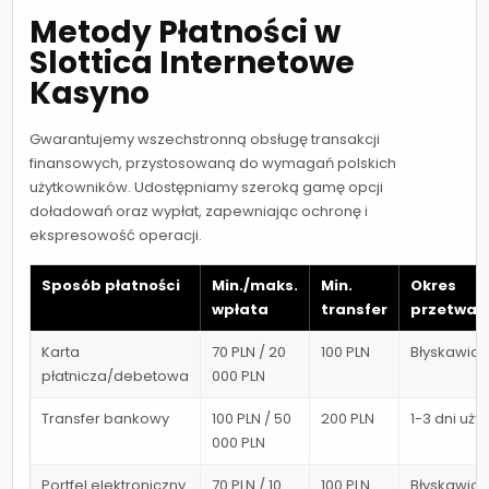
Metody Płatności w
Slottica Internetowe
Kasyno
Gwarantujemy wszechstronną obsługę transakcji
finansowych, przystosowaną do wymagań polskich
użytkowników. Udostępniamy szeroką gamę opcji
doładowań oraz wypłat, zapewniając ochronę i
ekspresowość operacji.
Sposób płatności
Min./maks.
Min.
Okres
wpłata
transfer
przetwar
Karta
70 PLN / 20
100 PLN
Błyskawicz
płatnicza/debetowa
000 PLN
Transfer bankowy
100 PLN / 50
200 PLN
1-3 dni uż
000 PLN
Portfel elektroniczny
70 PLN / 10
100 PLN
Błyskawicz