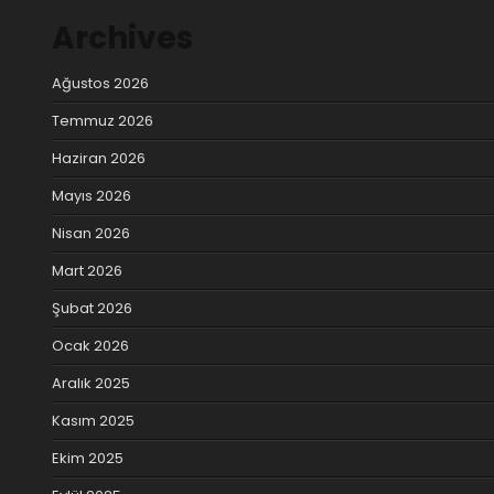
Archives
Ağustos 2026
Temmuz 2026
Haziran 2026
Mayıs 2026
Nisan 2026
Mart 2026
Şubat 2026
Ocak 2026
Aralık 2025
Kasım 2025
Ekim 2025