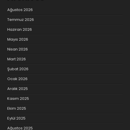
Ağustos 2026
Temmuz 2026
Haziran 2026
Mayıs 2026
Nisan 2026
Mart 2026
Şubat 2026
Ocak 2026
Aralık 2025
Kasım 2025
Ekim 2025
Eylül 2025
Ağustos 2025