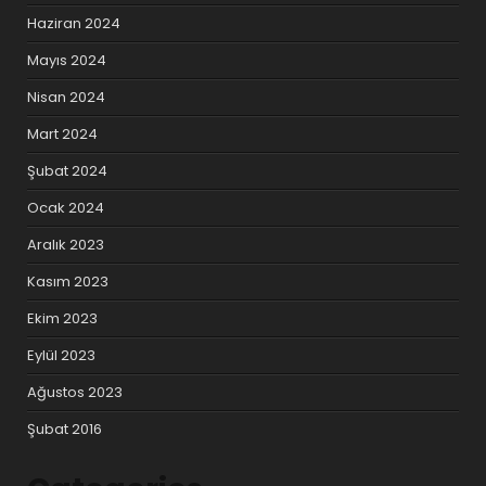
Haziran 2024
Mayıs 2024
Nisan 2024
Mart 2024
Şubat 2024
Ocak 2024
Aralık 2023
Kasım 2023
Ekim 2023
Eylül 2023
Ağustos 2023
Şubat 2016