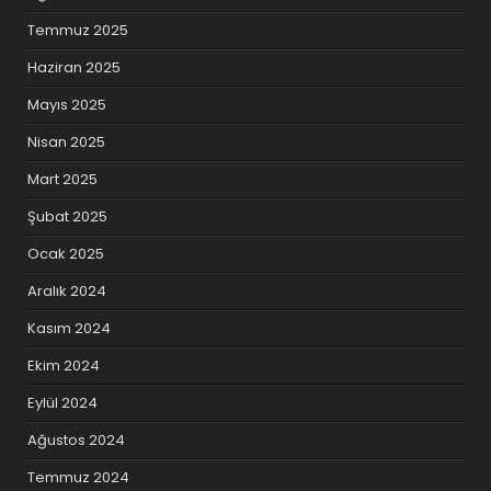
Temmuz 2025
Haziran 2025
Mayıs 2025
Nisan 2025
Mart 2025
Şubat 2025
Ocak 2025
Aralık 2024
Kasım 2024
Ekim 2024
Eylül 2024
Ağustos 2024
Temmuz 2024