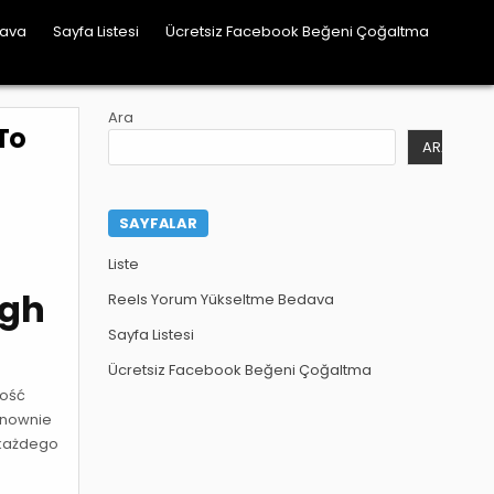
dava
Sayfa Listesi
Ücretsiz Facebook Beğeni Çoğaltma
Ara
To
ARA
SAYFALAR
Liste
igh
Reels Yorum Yükseltme Bedava
Sayfa Listesi
Ücretsiz Facebook Beğeni Çoğaltma
kość
onownie
 każdego