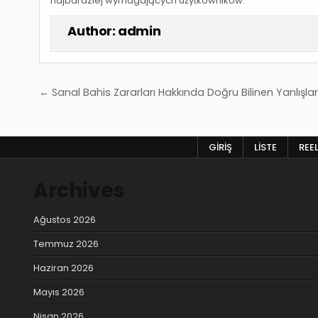
najbardziej wymagających użytkowników.
Author:
admin
Yazı
← Sanal Bahis Zararları Hakkında Doğru Bilinen Yanlışla
gezinmesi
GIRIŞ
LISTE
REE
Archives
Ağustos 2026
Temmuz 2026
Haziran 2026
Mayıs 2026
Nisan 2026