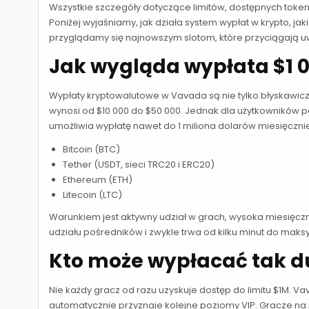
Wszystkie szczegóły dotyczące limitów, dostępnych token
Poniżej wyjaśniamy, jak działa system wypłat w krypto, ja
przyglądamy się najnowszym slotom, które przyciągają u
Jak wygląda wypłata $1 
Wypłaty kryptowalutowe w Vavada są nie tylko błyskawiczn
wynosi od $10 000 do $50 000. Jednak dla użytkowników 
umożliwia wypłatę nawet do 1 miliona dolarów miesięcznie
Bitcoin (BTC)
Tether (USDT, sieci TRC20 i ERC20)
Ethereum (ETH)
Litecoin (LTC)
Warunkiem jest aktywny udział w grach, wysoka miesięcz
udziału pośredników i zwykle trwa od kilku minut do maksy
Kto może wypłacać tak d
Nie każdy gracz od razu uzyskuje dostęp do limitu $1M. V
automatycznie przyznaje kolejne poziomy VIP. Gracze na p