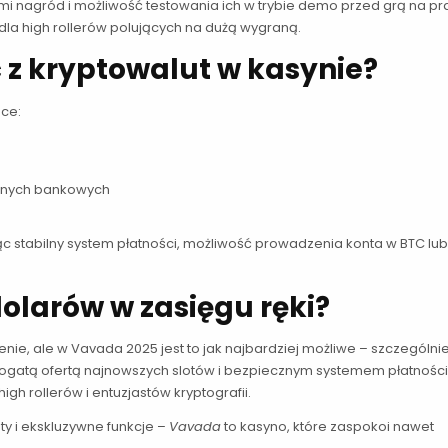
lami nagród i możliwość testowania ich w trybie demo przed grą na 
dla high rollerów polujących na dużą wygraną.
 z kryptowalut w kasynie?
ące:
danych bankowych
c stabilny system płatności, możliwość prowadzenia konta w BTC lu
olarów w zasięgu ręki?
nie, ale w Vavada 2025 jest to jak najbardziej możliwe – szczególnie
 bogatą ofertą najnowszych slotów i bezpiecznym systemem płatności
igh rollerów i entuzjastów kryptografii.
aty i ekskluzywne funkcje –
Vavada
to kasyno, które zaspokoi nawet