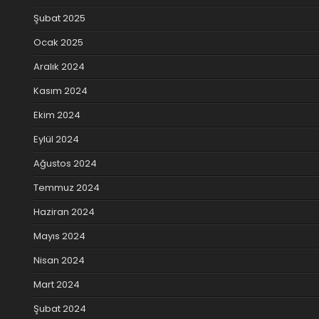
Şubat 2025
Ocak 2025
Aralık 2024
Kasım 2024
Ekim 2024
Eylül 2024
Ağustos 2024
Temmuz 2024
Haziran 2024
Mayıs 2024
Nisan 2024
Mart 2024
Şubat 2024