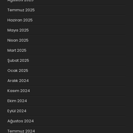
Temmuz 2025
Haziran 2025
Mayıs 2025
Nisan 2025
Mart 2025
Şubat 2025
Ocak 2025
Aralık 2024
Kasım 2024
Ekim 2024
Eylül 2024
Ağustos 2024
Temmuz 2024