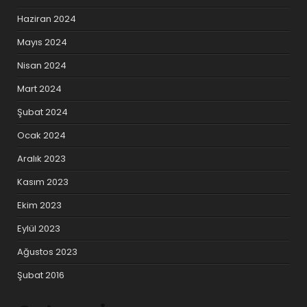
Haziran 2024
Mayıs 2024
Nisan 2024
Mart 2024
Şubat 2024
Ocak 2024
Aralık 2023
Kasım 2023
Ekim 2023
Eylül 2023
Ağustos 2023
Şubat 2016