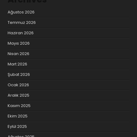
Ağustos 2026
Temmuz 2026
Haziran 2026
Mayıs 2026
Nisan 2026
Mart 2026
Şubat 2026
Ocak 2026
Aralık 2025
Kasım 2025
Ekim 2025
Eylül 2025
Ağustos 2025