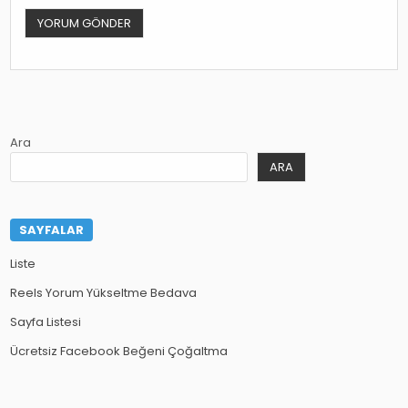
Ara
ARA
SAYFALAR
Liste
Reels Yorum Yükseltme Bedava
Sayfa Listesi
Ücretsiz Facebook Beğeni Çoğaltma