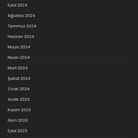
Eylül 2024
Ağustos 2024
Temmuz 2024
Haziran 2024
Mayıs 2024
Nisan 2024
Mart 2024
Şubat 2024
Ocak 2024
Aralık 2023
Kasım 2023
Ekim 2023
Eylül 2023