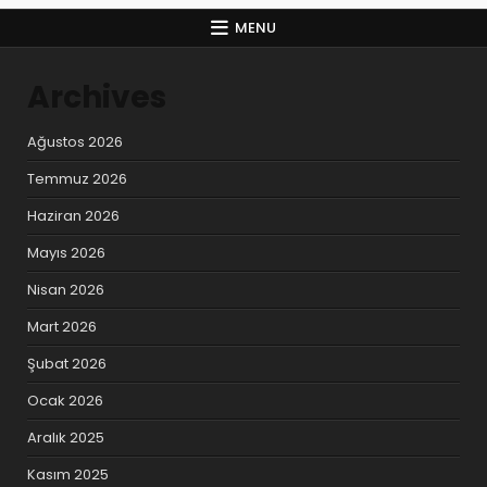
MENU
Archives
Ağustos 2026
Temmuz 2026
Haziran 2026
Mayıs 2026
Nisan 2026
Mart 2026
Şubat 2026
Ocak 2026
Aralık 2025
Kasım 2025