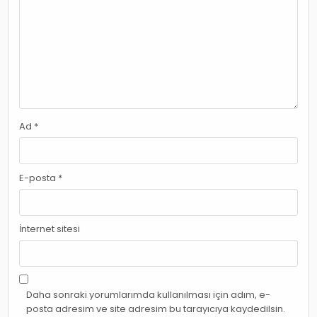
Ad
*
E-posta
*
İnternet sitesi
Daha sonraki yorumlarımda kullanılması için adım, e-
posta adresim ve site adresim bu tarayıcıya kaydedilsin.