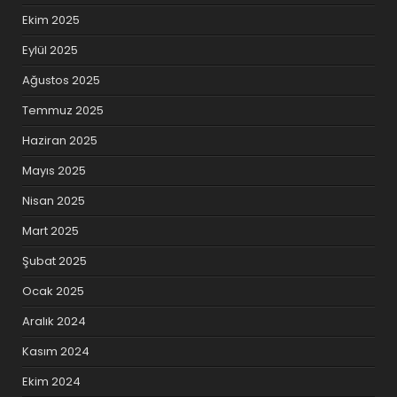
Ekim 2025
Eylül 2025
Ağustos 2025
Temmuz 2025
Haziran 2025
Mayıs 2025
Nisan 2025
Mart 2025
Şubat 2025
Ocak 2025
Aralık 2024
Kasım 2024
Ekim 2024