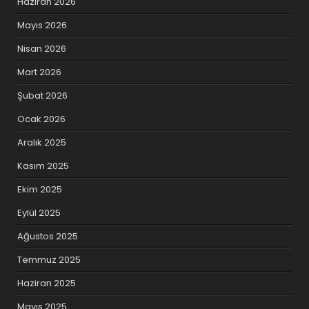
Haziran 2026
Mayıs 2026
Nisan 2026
Mart 2026
Şubat 2026
Ocak 2026
Aralık 2025
Kasım 2025
Ekim 2025
Eylül 2025
Ağustos 2025
Temmuz 2025
Haziran 2025
Mayıs 2025