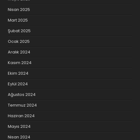
Nisan 2025
Mart 2025
Şubat 2025
Ocak 2025
Aralık 2024
Kasım 2024
Ekim 2024
Eylül 2024
Ağustos 2024
Temmuz 2024
Haziran 2024
Mayıs 2024
Nisan 2024