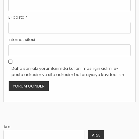
E-posta
*
İnternet sitesi
Daha sonraki yorumlarımda kullanılması için adım, e-
posta adresim ve site adresim bu tarayıcıya kaydedilsin.
Ara
ARA